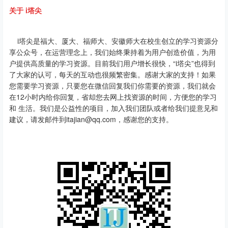
关于 i塔尖
i塔尖是福大、厦大、福师大、安徽师大在校生创立的学习资源分
享公众号，在运营理念上，我们始终秉持着为用户创造价值，为用
户提供高质量的学习资源。目前我们用户增长很快，“i塔尖”也得到
了大家的认可，每天的互动也很频繁密集。感谢大家的支持！如果
您需要学习资源，只要您在微信回复我们你需要的资源，我们就会
在12小时内给你回复，省却您去网上找资源的时间，方便您的学习
和 生活。我们是公益性的项目，加入我们团队或者给我们提意见和
建议，请发邮件到itajian@qq.com，感谢您的支持。