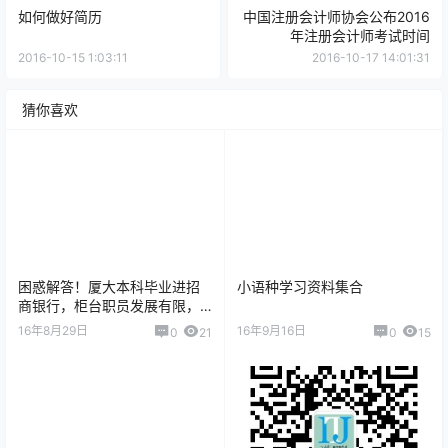
如何做好简历
中国注册会计师协会公布2016
年注册会计师考试时间
2016-10-15 1:03:11
2016-10-17 14:01:31
猜你喜欢
困惑解答！厦大本科毕业进招
小语种学习资料集合
商银行，柜台职员发展有限，
是否考研
16年8月29日
16年9月16日
0
21
0
15