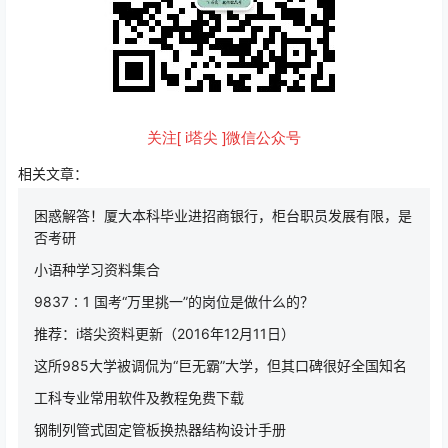
关注[ i塔尖 ]微信公众号
相关文章：
困惑解答！厦大本科毕业进招商银行，柜台职员发展有限，是
否考研
小语种学习资料集合
9837∶1 国考“万里挑一”的岗位是做什么的？
推荐：i塔尖资料更新（2016年12月11日）
这所985大学被调侃为“巨无霸”大学，但其口碑很好全国知名
工科专业常用软件及教程免费下载
钢制列管式固定管板换热器结构设计手册