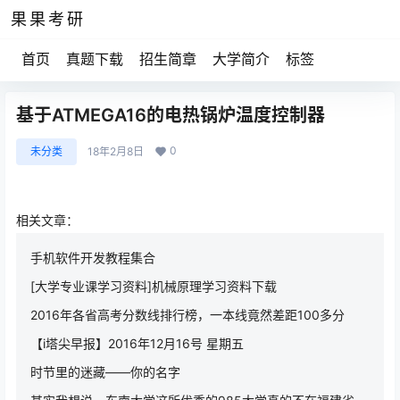
果果考研
首页
真题下载
招生简章
大学简介
标签
基于ATMEGA16的电热锅炉温度控制器
0
未分类
18年2月8日
相关文章：
手机软件开发教程集合
[大学专业课学习资料]机械原理学习资料下载
2016年各省高考分数线排行榜，一本线竟然差距100多分
【i塔尖早报】2016年12月16号 星期五
时节里的迷藏——你的名字