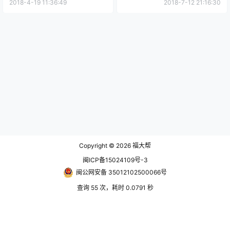
2018-4-19 11:36:49
2018-7-12 21:16:30
Copyright © 2026
福大帮
闽ICP备15024109号-3
闽公网安备 35012102500066号
查询 55 次，耗时 0.0791 秒