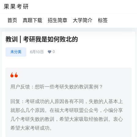
果果考研
首页
真题下载
招生简章
大学简介
标签
教训 | 考研我是如何败北的
0
未分类
6月10日
用户反馈：想听一些考研失败的教训案例？
回复：考研成功的人原因各有不同，失败的人基本上
就那么几个原因。在福大考研联盟公众号，小编分享
几个考研失败的教训，希望大家吸取经验教训。衷心
希望大家考研成功。