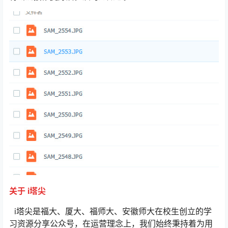
关于 i塔尖
i塔尖是福大、厦大、福师大、安徽师大在校生创立的学
习资源分享公众号，在运营理念上，我们始终秉持着为用