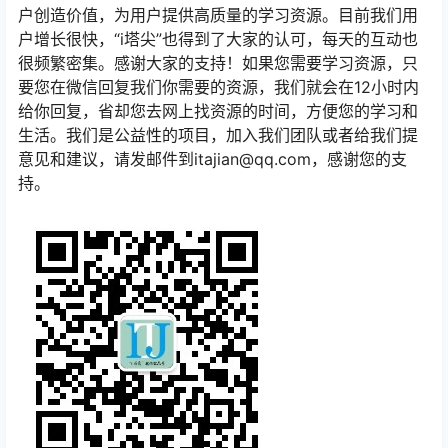
户创造价值，为用户提供高质量的学习资源。目前我们用
户增长很快，“i塔尖”也得到了大家的认可，每天的互动也
很频繁密集。感谢大家的支持！如果您需要学习资源，只
要您在微信回复我们你需要的资源，我们就会在12小时内
给你回复，省却您去网上找资源的时间，方便您的学习和
生活。我们是公益性的项目，加入我们团队或者给我们提
意见和建议，请发邮件到itajian@qq.com，感谢您的支
持。