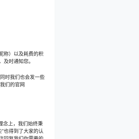
昵称）以及耗费的积
，及时通知您。
，同时我们也会发一些
在我们的官网
理念上，我们始终秉
尖”也得到了大家的认
信回复我们你需要的