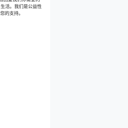
 生活。我们是公益性
谢您的支持。