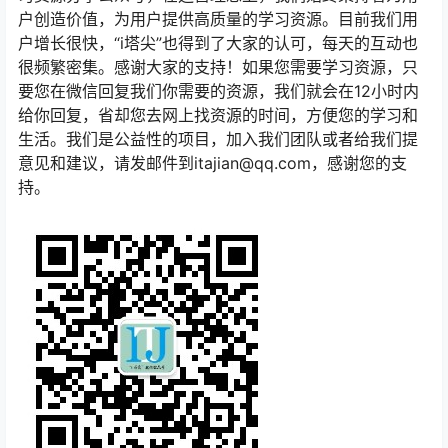
户创造价值，为用户提供高质量的学习资源。目前我们用
户增长很快，“i塔尖”也得到了大家的认可，每天的互动也
很频繁密集。感谢大家的支持！如果您需要学习资源，只
要您在微信回复我们你需要的资源，我们就会在12小时内
给你回复，省却您去网上找资源的时间，方便您的学习和
生活。我们是公益性的项目，加入我们团队或者给我们提
意见和建议，请发邮件到itajian@qq.com，感谢您的支
持。