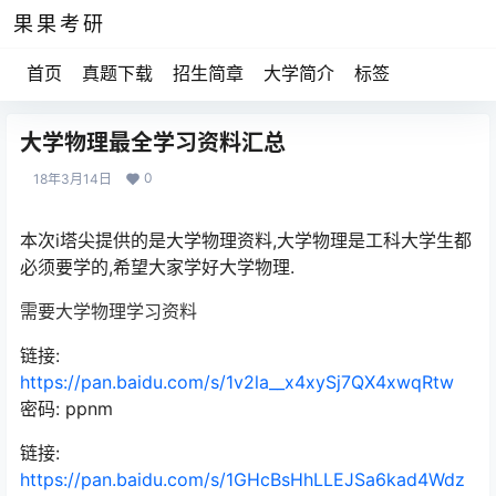
果果考研
首页
真题下载
招生简章
大学简介
标签
大学物理最全学习资料汇总
0
18年3月14日
本次i塔尖提供的是大学物理资料,大学物理是工科大学生都
必须要学的,希望大家学好大学物理.
需要大学物理学习资料
链接:
https://pan.baidu.com/s/1v2la__x4xySj7QX4xwqRtw
密码: ppnm
链接:
https://pan.baidu.com/s/1GHcBsHhLLEJSa6kad4Wdz