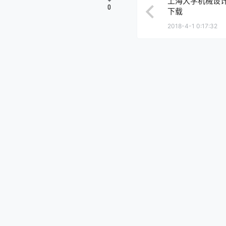
上海大学机械设计
0
下载
2018-4-1 0:17:32