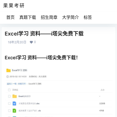
果果考研
首页
真题下载
招生简章
大学简介
标签
Excel学习 资料——i塔尖免费下载
0
18年2月20日
Excel学习 资料——i塔尖免费下载！