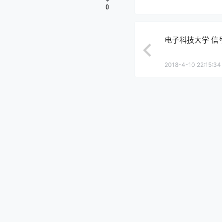
0
电子科技大学 信
2018-4-10 22:15:34