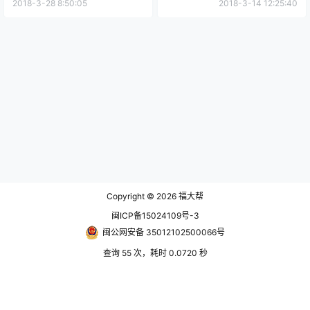
2018-3-28 8:50:05
2018-3-14 12:25:40
Copyright © 2026
福大帮
闽ICP备15024109号-3
闽公网安备 35012102500066号
查询 55 次，耗时 0.0720 秒