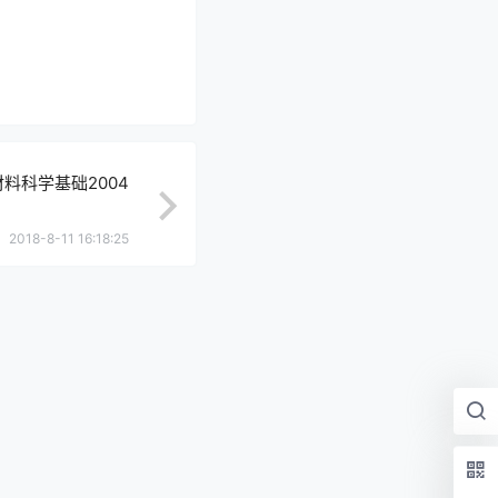
料科学基础2004
2018-8-11 16:18:25