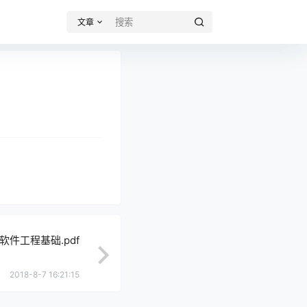
文章
软件工程基础.pdf
2018-8-7 16:21:15