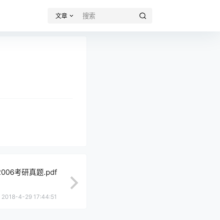
文章
06考研真题.pdf
2018-4-29 17:44:51