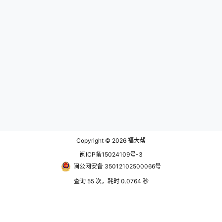
Copyright © 2026
福大帮
闽ICP备15024109号-3
闽公网安备 35012102500066号
查询 55 次，耗时 0.0764 秒