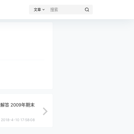
文章
解答 2009年期末
2018-4-10 17:58:08