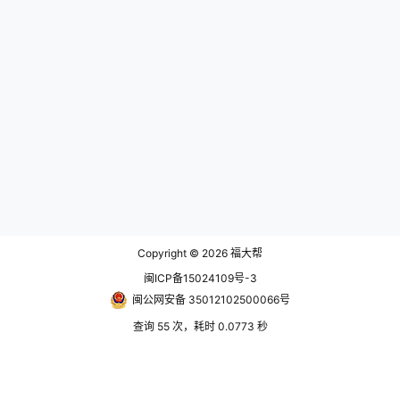
Copyright © 2026
福大帮
闽ICP备15024109号-3
闽公网安备 35012102500066号
查询 55 次，耗时 0.0773 秒