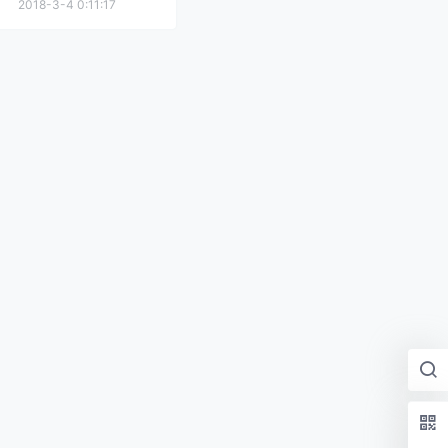
2018-3-4 0:11:17