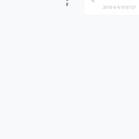
0
2018-8-6 10:57:37