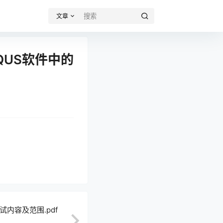
文章
QUS软件中的
内容及范围.pdf