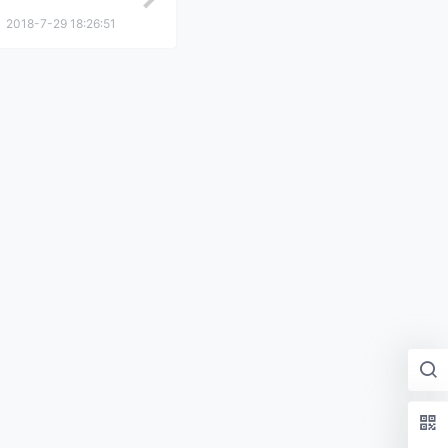
2018-7-29 18:26:51