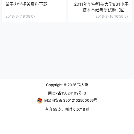
量子力学相关资料下载
2011年华中科技大学831电子
技术基础考研试题（回忆
版）.pdf
2018-3-7 9:08:07
2018-8-16 16:50:57
Copyright © 2026
福大帮
闽ICP备15024109号-3
闽公网安备 35012102500066号
查询 55 次，耗时 0.0718 秒