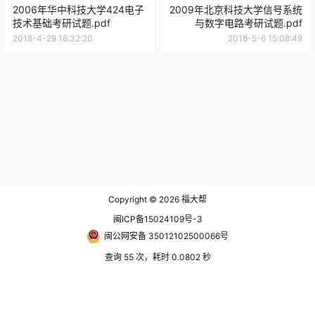
2006年华中科技大学424电子
2009年北京科技大学信号系统
技术基础考研试题.pdf
与数字电路考研试题.pdf
2018-4-29 16:32:20
2018-5-6 15:08:49
Copyright © 2026
福大帮
闽ICP备15024109号-3
闽公网安备 35012102500066号
查询 55 次，耗时 0.0802 秒