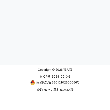
Copyright © 2026
福大帮
闽ICP备15024109号-3
闽公网安备 35012102500066号
查询 55 次，耗时 0.0812 秒