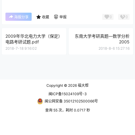
0
0
海报分享
收藏
举报
2009年华北电力大学（保定）
东南大学考研真题—数学分析
电路考研试题.pdf
2005
2018-7-18 9:16:02
2018-8-6 15:27:16
Copyright © 2026
福大帮
闽ICP备15024109号-3
闽公网安备 35012102500066号
查询 55 次，耗时 0.0717 秒