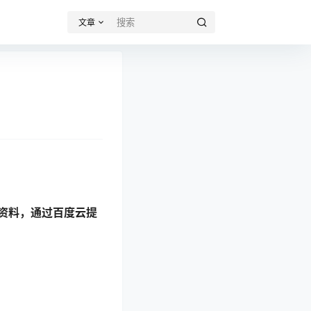
文章
资料，通过百度云提