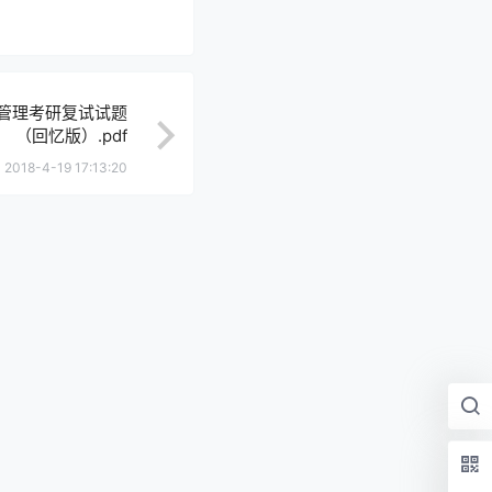
游管理考研复试试题
（回忆版）.pdf
2018-4-19 17:13:20