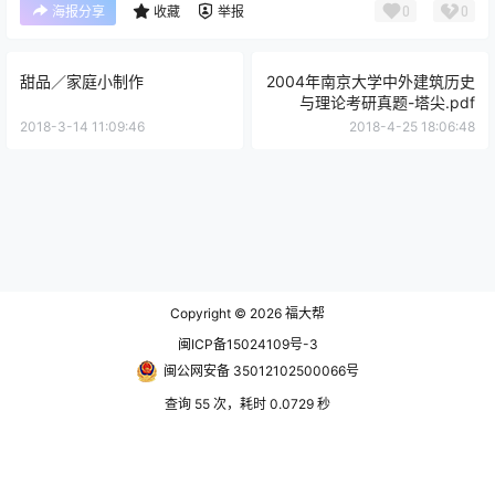
0
0
海报分享
收藏
举报
甜品／家庭小制作
2004年南京大学中外建筑历史
与理论考研真题-塔尖.pdf
2018-3-14 11:09:46
2018-4-25 18:06:48
Copyright © 2026
福大帮
闽ICP备15024109号-3
闽公网安备 35012102500066号
查询 55 次，耗时 0.0729 秒