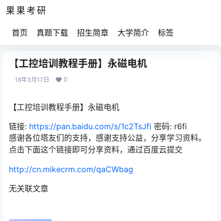
果果考研
首页
真题下载
招生简章
大学简介
标签
【工控培训教程手册】永磁电机
0
18年3月17日
【工控培训教程手册】永磁电机
链接:
https://pan.baidu.com/s/1c2TsJfi
密码: r6fi
感谢各位塔友们的支持，感谢支持公益，分享学习资料。
点击下面这个链接即可分享资料，通过百度云提交
http://cn.mikecrm.com/qaCWbag
无关联文章