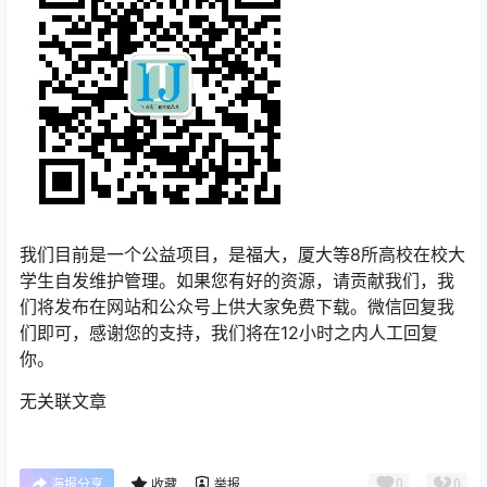
我们目前是一个公益项目，是福大，厦大等8所高校在校大
学生自发维护管理。如果您有好的资源，请贡献我们，我
们将发布在网站和公众号上供大家免费下载。微信回复我
们即可，感谢您的支持，我们将在12小时之内人工回复
你。
无关联文章
0
0
海报分享
收藏
举报