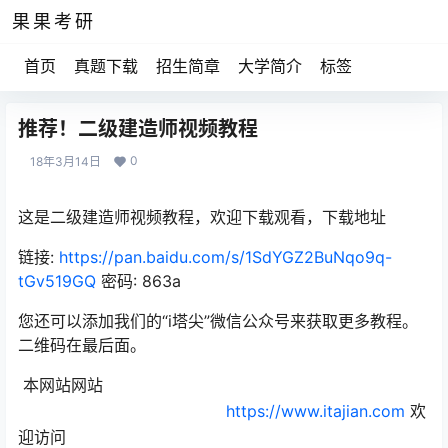
果果考研
首页
真题下载
招生简章
大学简介
标签
推荐！二级建造师视频教程
0
18年3月14日
这是二级建造师视频教程，欢迎下载观看，下载地址
链接:
https://pan.baidu.com/s/1SdYGZ2BuNqo9q-
tGv519GQ
密码: 863a
您还可以添加我们的“i塔尖”微信公众号来获取更多教程。
二维码在最后面。
本网站网站
https://www.itajian.com
欢
迎访问