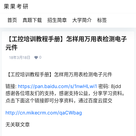
果果考研
首页
真题下载
招生简章
大学简介
标签
【工控培训教程手册】怎样用万用表检测电子
元件
0
18年3月18日
【工控培训教程手册】怎样用万用表检测电子元件
链接:
https://pan.baidu.com/s/1nwHLwi1
密码: 8jdd
感谢各位塔友们的支持，感谢支持公益，分享学习资料。
点击下面这个链接即可分享资料，通过百度云提交
http://cn.mikecrm.com/qaCWbag
无关联文章