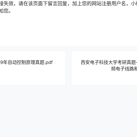
接失效，请在该页面下留言回复，加上您的网站注册用户名，小
知您。
9年自动控制原理真题.pdf
西安电子科技大学考研真题
频电子线路和