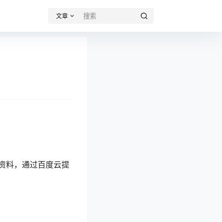
文章
资料，通过百度云提