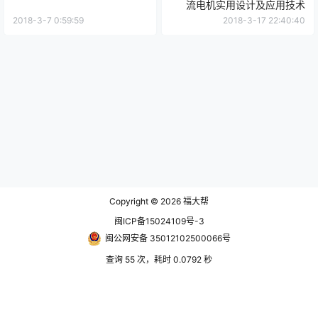
流电机实用设计及应用技术
2018-3-7 0:59:59
2018-3-17 22:40:40
Copyright © 2026
福大帮
闽ICP备15024109号-3
闽公网安备 35012102500066号
查询 55 次，耗时 0.0792 秒