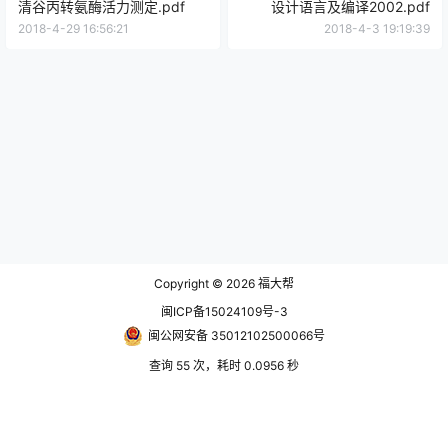
清谷丙转氨酶活力测定.pdf
设计语言及编译2002.pdf
2018-4-29 16:56:21
2018-4-3 19:19:39
Copyright © 2026
福大帮
闽ICP备15024109号-3
闽公网安备 35012102500066号
查询 55 次，耗时 0.0956 秒