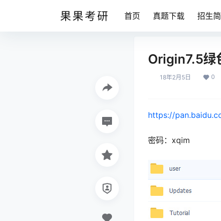
果果考研
首页
真题下载
招生简
Origin7.
0
18年2月5日
https://pan.baidu.
密码：xqim