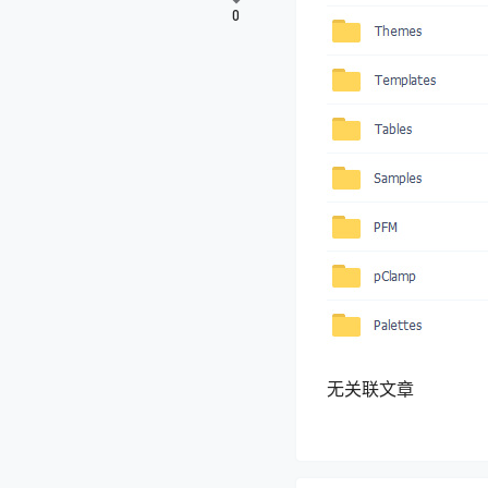
0
无关联文章