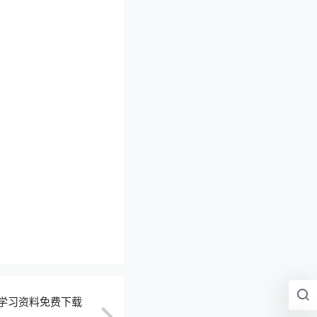
学习资料免费下载