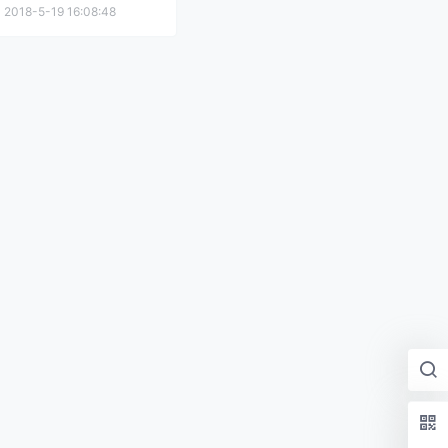
2018-5-19 16:08:48