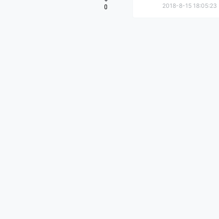
2018-8-15 18:05:23
0