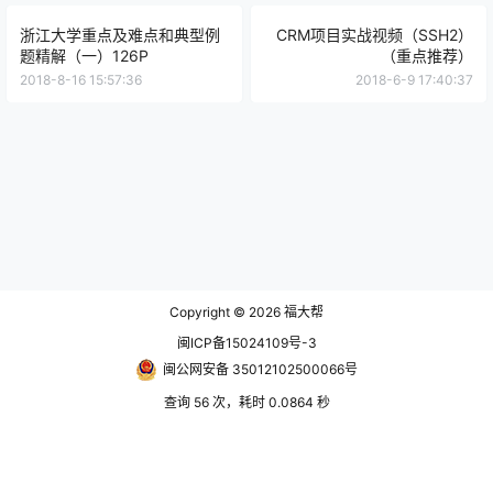
浙江大学重点及难点和典型例
CRM项目实战视频（SSH2）
题精解（一）126P
（重点推荐）
2018-8-16 15:57:36
2018-6-9 17:40:37
Copyright © 2026
福大帮
闽ICP备15024109号-3
闽公网安备 35012102500066号
查询 56 次，耗时 0.0864 秒