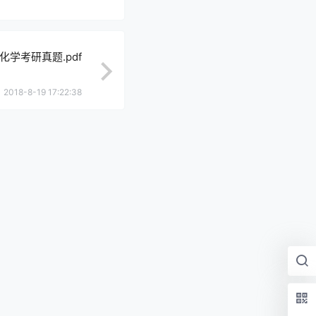
化学考研真题.pdf
2018-8-19 17:22:38