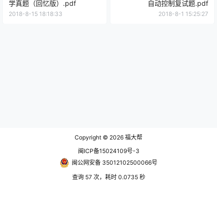
学真题（回忆版）.pdf
自动控制复试题.pdf
2018-8-15 18:18:33
2018-8-1 15:25:27
Copyright © 2026
福大帮
闽ICP备15024109号-3
闽公网安备 35012102500066号
查询 57 次，耗时 0.0735 秒