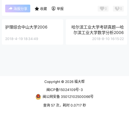
0
0
海报分享
收藏
举报
护理综合中山大学2006
哈尔滨工业大学考研真题—哈
尔滨工业大学数学分析2006
2018-4-19 18:34:49
2018-8-10 16:15:22
Copyright © 2026
福大帮
闽ICP备15024109号-3
闽公网安备 35012102500066号
查询 57 次，耗时 0.0717 秒