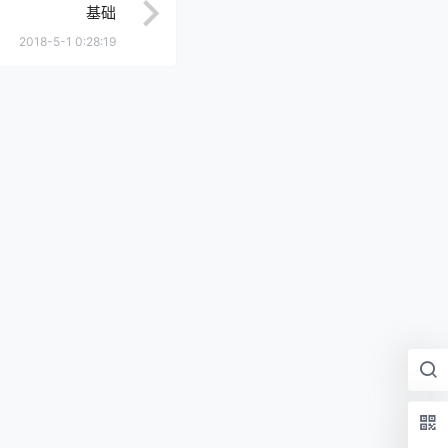
基础
2018-5-1 0:28:19