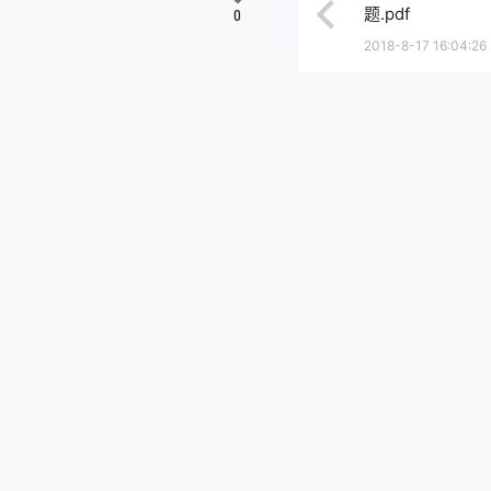
题.pdf
0
2018-8-17 16:04:26