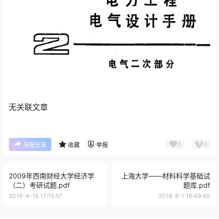
无关联文章
0
0
海报分享
收藏
举报
2009年西南财经大学经济学
上海大学——材料科学基础试
（二）考研试题.pdf
题库.pdf
2018-4-16 17:15:57
2018-8-1 16:49:40