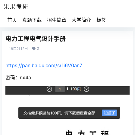
果果考研
首页
真题下载
招生简章
大学简介
标签
电力工程电气设计手册
0
18年2月2日
https://pan.baidu.com/s/1i6V0an7
密码：nx4a