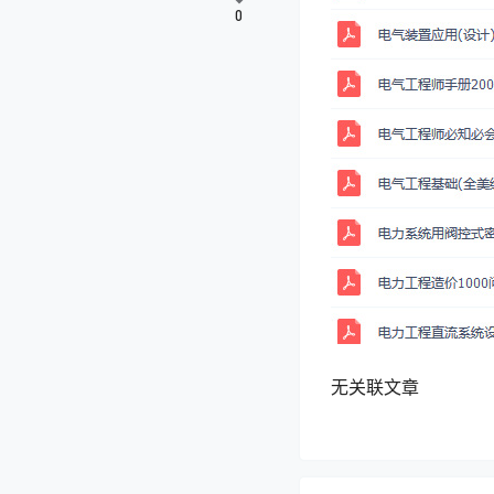
0
无关联文章