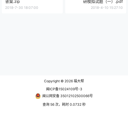
答案.zip
研模拟试题（一）.pdf
2018-7-30 18:07:00
2018-4-10 15:27:10
Copyright © 2026
福大帮
闽ICP备15024109号-3
闽公网安备 35012102500066号
查询 56 次，耗时 0.0732 秒