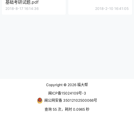
基础考研试题.pdf
2018-8-17 16:14:36
2018-2-10 16:41:05
Copyright © 2026
福大帮
闽ICP备15024109号-3
闽公网安备 35012102500066号
查询 55 次，耗时 0.0965 秒