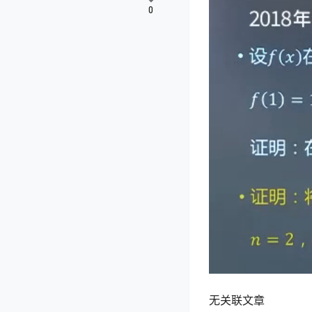
0
无关联文章