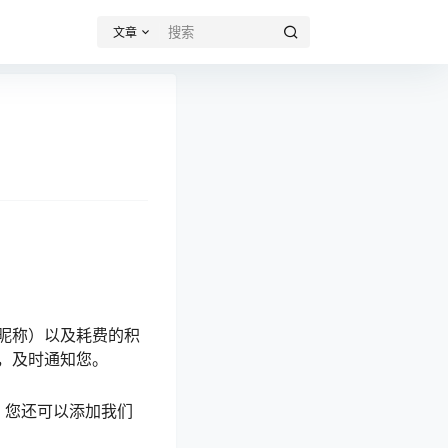
文章
昵称）以及耗费的积
，及时通知您。
推荐，您还可以添加我们