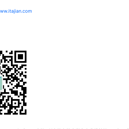
www.itajian.com