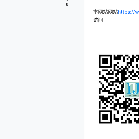
0
本网站网站
https://
访问