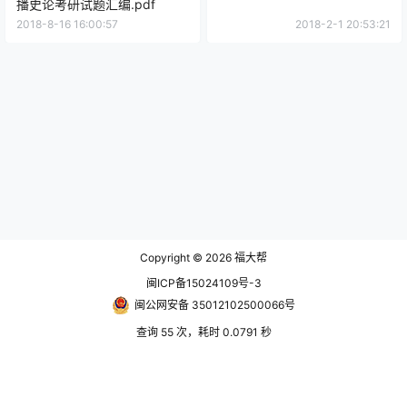
播史论考研试题汇编.pdf
2018-8-16 16:00:57
2018-2-1 20:53:21
Copyright © 2026
福大帮
闽ICP备15024109号-3
闽公网安备 35012102500066号
查询 55 次，耗时 0.0791 秒