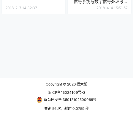
信号系统与数字信号处理考研
初试真题
2018-2-7 14:32:37
2018-4-4 15:51:57
Copyright © 2026
福大帮
闽ICP备15024109号-3
闽公网安备 35012102500066号
查询 56 次，耗时 0.0759 秒