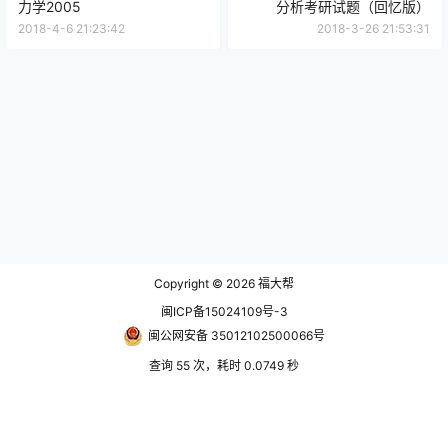
力学2005
分析考研试题（回忆版）
2018-4-6 21:23:42
2018-3-26 21:53:31
Copyright © 2026
福大帮
闽ICP备15024109号-3
闽公网安备 35012102500066号
查询 55 次，耗时 0.0749 秒