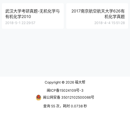
武汉大学考研真题-无机化学与
2017南京航空航天大学626有
有机化学2010
机化学真题
2018-5-1 22:29:57
2018-4-4 15:51:28
Copyright © 2026
福大帮
闽ICP备15024109号-3
闽公网安备 35012102500066号
查询 55 次，耗时 0.0738 秒