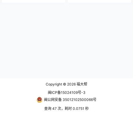
Copyright © 2026
福大帮
闽ICP备15024109号-3
闽公网安备 35012102500066号
查询 47 次，耗时 0.0751 秒