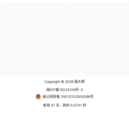
Copyright © 2026
福大帮
闽ICP备15024109号-3
闽公网安备 35012102500066号
查询 47 次，耗时 0.0701 秒